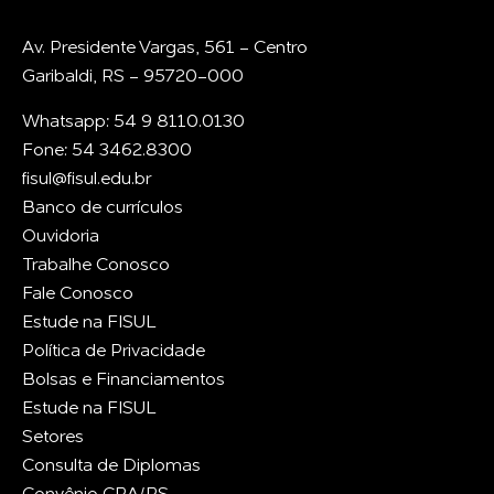
Av. Presidente Vargas, 561 - Centro
Garibaldi, RS - 95720-000
Whatsapp: 54 9 8110.0130
Fone: 54 3462.8300
fisul@fisul.edu.br
Banco de currículos
Ouvidoria
Trabalhe Conosco
Fale Conosco
Estude na FISUL
Política de Privacidade
Bolsas e Financiamentos
Estude na FISUL
Setores
Consulta de Diplomas