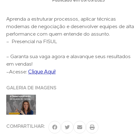
Publicado em 09/09/2025
Aprenda a estruturar processos, aplicar técnicas
modernas de negociação e desenvolver equipes de alta
performance com quem entende do assunto.
- Presencial na FISUL
- Garanta sua vaga agora e alavanque seus resultados
em vendas!
Clique Aqui!
-Acesse:
GALERIA DE IMAGENS
COMPARTILHAR: