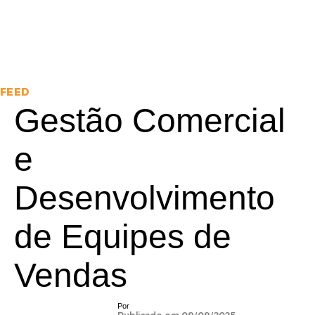
FEED
Gestão Comercial
e
Desenvolvimento
de Equipes de
Vendas
Por