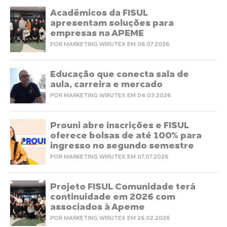
Acadêmicos da FISUL
apresentam soluções para
empresas na APEME
POR MARKETING WIRUTEX EM 06.07.2026
Educação que conecta sala de
aula, carreira e mercado
POR MARKETING WIRUTEX EM 04.03.2026
Prouni abre inscrições e FISUL
oferece bolsas de até 100% para
ingresso no segundo semestre
POR MARKETING WIRUTEX EM 07.07.2026
Projeto FISUL Comunidade terá
continuidade em 2026 com
associados à Apeme
POR MARKETING WIRUTEX EM 26.02.2026