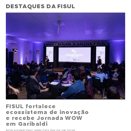
DESTAQUES DA FISUL
FISUL fortalece
ecossistema de inovação
e recebe Jornada WOW
em Garibaldi