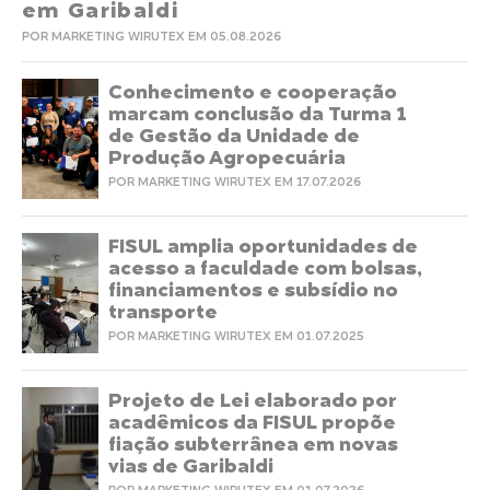
em Garibaldi
POR MARKETING WIRUTEX EM 05.08.2026
Conhecimento e cooperação
marcam conclusão da Turma 1
de Gestão da Unidade de
Produção Agropecuária
POR MARKETING WIRUTEX EM 17.07.2026
FISUL amplia oportunidades de
acesso a faculdade com bolsas,
financiamentos e subsídio no
transporte
POR MARKETING WIRUTEX EM 01.07.2025
Projeto de Lei elaborado por
acadêmicos da FISUL propõe
fiação subterrânea em novas
vias de Garibaldi