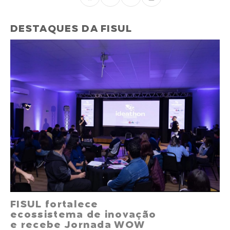
DESTAQUES DA FISUL
FISUL fortalece
ecossistema de inovação
e recebe Jornada WOW