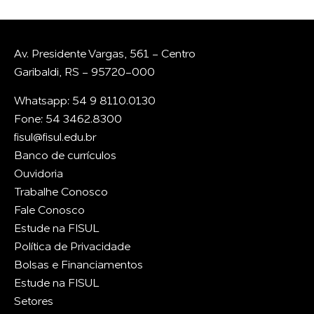
Av. Presidente Vargas, 561 - Centro
Garibaldi, RS - 95720-000
Whatsapp: 54 9 8110.0130
Fone: 54 3462.8300
fisul@fisul.edu.br
Banco de currículos
Ouvidoria
Trabalhe Conosco
Fale Conosco
Estude na FISUL
Política de Privacidade
Bolsas e Financiamentos
Estude na FISUL
Setores