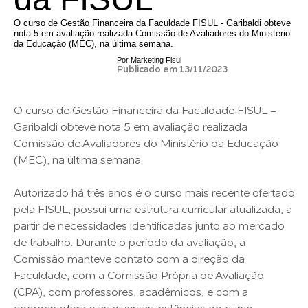
O curso de Gestão Financeira da Faculdade FISUL - Garibaldi obteve
nota 5 em avaliação realizada Comissão de Avaliadores do Ministério
da Educação (MEC), na última semana.
Por
Marketing Fisul
Publicado em 13/11/2023
O curso de Gestão Financeira da Faculdade FISUL -
Garibaldi obteve nota 5 em avaliação realizada
Comissão de Avaliadores do Ministério da Educação
(MEC), na última semana.
Autorizado há três anos é o curso mais recente ofertado
pela FISUL, possui uma estrutura curricular atualizada, a
partir de necessidades identificadas junto ao mercado
de trabalho. Durante o período da avaliação, a
Comissão manteve contato com a direção da
Faculdade, com a Comissão Própria de Avaliação
(CPA), com professores, acadêmicos, e com a