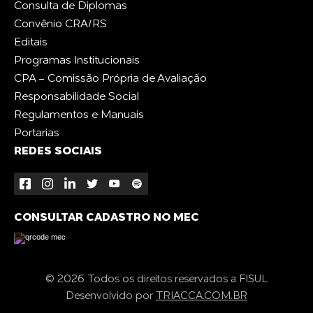
Consulta de Diplomas
Convênio CRA/RS
Editais
Programas Institucionais
CPA - Comissão Própria de Avaliação
Responsabilidade Social
Regulamentos e Manuais
Portarias
REDES SOCIAIS
CONSULTAR CADASTRO NO MEC
© 2026 Todos os direitos reservados a FISUL
Desenvolvido por
TRIACCA.COM.BR