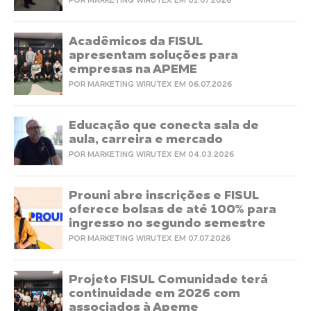
POR MARKETING WIRUTEX EM 01.07.2026
Acadêmicos da FISUL
apresentam soluções para
empresas na APEME
POR MARKETING WIRUTEX EM 06.07.2026
Educação que conecta sala de
aula, carreira e mercado
POR MARKETING WIRUTEX EM 04.03.2026
Prouni abre inscrições e FISUL
oferece bolsas de até 100% para
ingresso no segundo semestre
POR MARKETING WIRUTEX EM 07.07.2026
Projeto FISUL Comunidade terá
continuidade em 2026 com
associados à Apeme