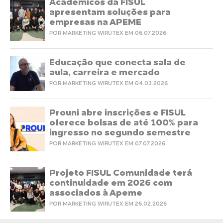
Acadêmicos da FISUL
apresentam soluções para
empresas na APEME
POR MARKETING WIRUTEX EM 06.07.2026
Educação que conecta sala de
aula, carreira e mercado
POR MARKETING WIRUTEX EM 04.03.2026
Prouni abre inscrições e FISUL
oferece bolsas de até 100% para
ingresso no segundo semestre
POR MARKETING WIRUTEX EM 07.07.2026
Projeto FISUL Comunidade terá
continuidade em 2026 com
associados à Apeme
POR MARKETING WIRUTEX EM 26.02.2026