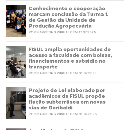
Conhecimento e cooperação
marcam conclusão da Turma 1
de Gestão da Unidade de
Produção Agropecuária
POR MARKETING WIRUTEX EM 17.07.2026
FISUL amplia oportunidades de
acesso a faculdade com bolsas,
financiamentos e subsídio no
transporte
POR MARKETING WIRUTEX EM 01.07.2025
Projeto de Lei elaborado por
acadêmicos da FISUL propõe
fiação subterrânea em novas
vias de Garibaldi
POR MARKETING WIRUTEX EM 01.07.2026