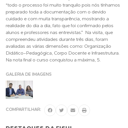
“todo o processo foi muito tranquilo pois nós tínhamos
preparado toda a documentação com o devido
cuidado e com muita transparência, mostrando a
realidade do dia a dia, fato que foi confirmado pelos
alunos e professores nas entrevistas.” Na visita, que
compreendeu atividades durante três dias, foram
avaliadas as várias dimensões como: Organização
Didático-Pedagógica, Corpo Docente e Infraestrutura.
Na nota final o curso conquistou a máxima, 5.
GALERIA DE IMAGENS
COMPARTILHAR: