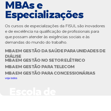
MBAs e
Especializações
Os cursos de especializações da FISUL são inovadores
e de excelência na qualificação de profissionais para
que possam atender às exigências sociais e às
demandas do mundo do trabalho.
MBA EM GESTÃO DA SAÚDE PARA UNIDADES DE
DIÁLISE
MBA EM GESTÃO NO SETOR ELÉTRICO
MBA EM GESTÃO PARA TELECOM
MBA EM GESTÃO PARA CONCESSIONÁRIAS
veja todos
Escola de
Negócios do Setor