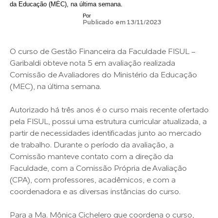
da Educação (MEC), na última semana.
Por
Publicado em 13/11/2023
O curso de Gestão Financeira da Faculdade FISUL -
Garibaldi obteve nota 5 em avaliação realizada
Comissão de Avaliadores do Ministério da Educação
(MEC), na última semana.
Autorizado há três anos é o curso mais recente ofertado
pela FISUL, possui uma estrutura curricular atualizada, a
partir de necessidades identificadas junto ao mercado
de trabalho. Durante o período da avaliação, a
Comissão manteve contato com a direção da
Faculdade, com a Comissão Própria de Avaliação
(CPA), com professores, acadêmicos, e com a
coordenadora e as diversas instâncias do curso.
Para a Ma. Mônica Cichelero que coordena o curso,