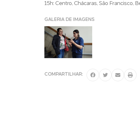
15h: Centro, Chácaras, São Francisco, Be
GALERIA DE IMAGENS
COMPARTILHAR: