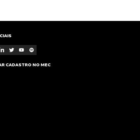
CIAIS
AR CADASTRO NO MEC