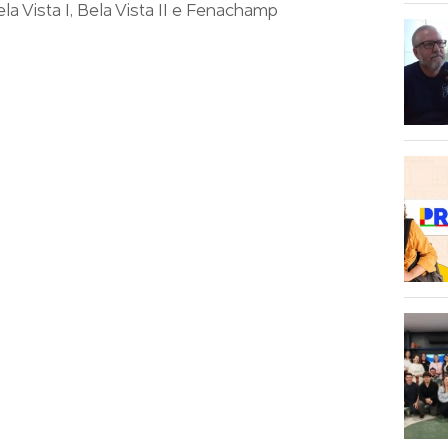
la Vista I, Bela Vista II e Fenachamp