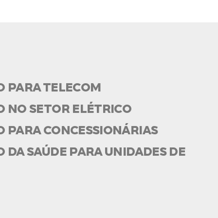
O PARA TELECOM
O NO SETOR ELÉTRICO
O PARA CONCESSIONÁRIAS
 DA SAÚDE PARA UNIDADES DE