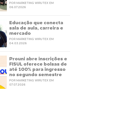
POR MARKETING WIRUTEX EM
06.07.2026
Educação que conecta
sala de aula, carreira e
mercado
POR MARKETING WIRUTEX EM
04.03.2026
Prouni abre inscrições e
FISUL oferece bolsas de
até 100% para ingresso
no segundo semestre
POR MARKETING WIRUTEX EM
07.07.2026