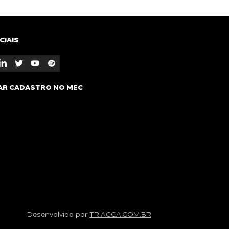
CIAIS
AR CADASTRO NO MEC
Desenvolvido por
TRIACCA.COM.BR