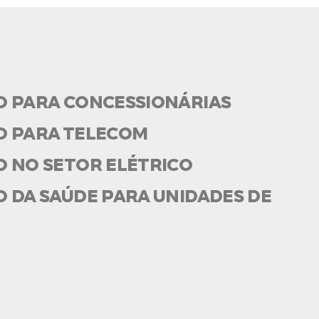
O PARA CONCESSIONÁRIAS
O PARA TELECOM
O NO SETOR ELÉTRICO
 DA SAÚDE PARA UNIDADES DE