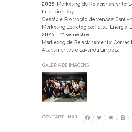
2025:
Marketing de Relacionamento: 
Empório Baby
Gestão e Promoção de Vendas: Sanuvit
Marketing Estratégico: Fatsul Energia, 
2026 – 1º semestre
Marketing de Relacionamento: Comac R
Acabamentos e Lavanda Limpeza.
GALERIA DE IMAGENS
COMPARTILHAR: