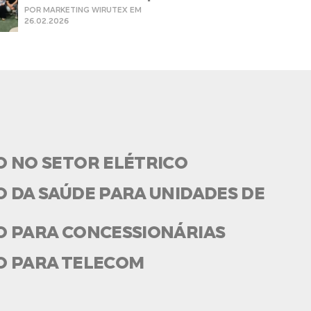
POR MARKETING WIRUTEX EM
26.02.2026
O NO SETOR ELÉTRICO
 DA SAÚDE PARA UNIDADES DE
O PARA CONCESSIONÁRIAS
O PARA TELECOM