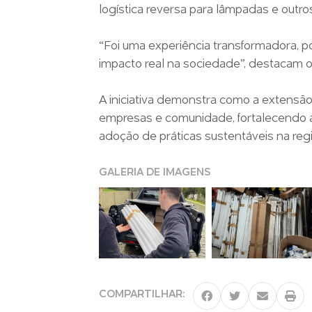
logística reversa para lâmpadas e outro
“Foi uma experiência transformadora, 
impacto real na sociedade”, destacam o
A iniciativa demonstra como a extensão u
empresas e comunidade, fortalecendo a 
adoção de práticas sustentáveis na regi
GALERIA DE IMAGENS
COMPARTILHAR: