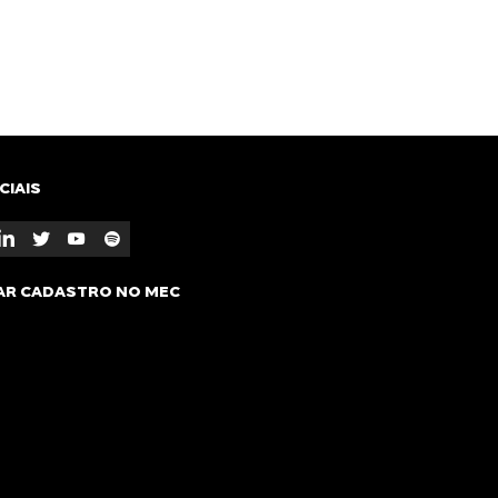
CIAIS
AR CADASTRO NO MEC