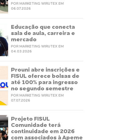
POR MARKETING WIRUTEX EM
06.07.2026
Educação que conecta
sala de aula, carreira e
mercado
POR MARKETING WIRUTEX EM
04.03.2026
Prouni abre inscrições e
FISUL oferece bolsas de
até 100% para ingresso
no segundo semestre
POR MARKETING WIRUTEX EM
07.07.2026
Projeto FISUL
Comunidade terá
continuidade em 2026
com associados à Apeme