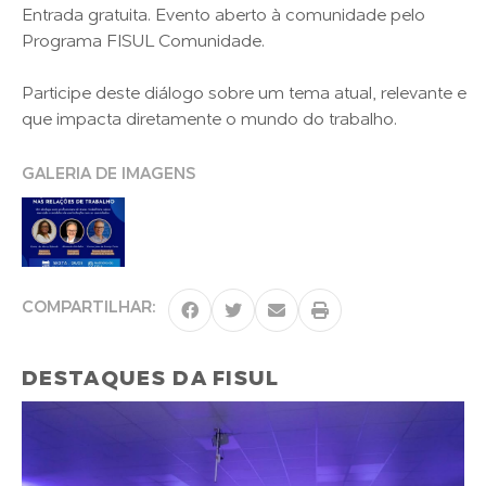
Entrada gratuita. Evento aberto à comunidade pelo
Programa FISUL Comunidade.
Participe deste diálogo sobre um tema atual, relevante e
que impacta diretamente o mundo do trabalho.
GALERIA DE IMAGENS
COMPARTILHAR:
DESTAQUES DA FISUL