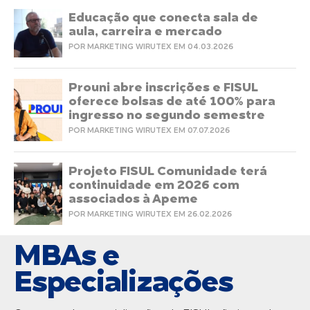
Educação que conecta sala de
aula, carreira e mercado
POR MARKETING WIRUTEX EM 04.03.2026
Prouni abre inscrições e FISUL
oferece bolsas de até 100% para
ingresso no segundo semestre
POR MARKETING WIRUTEX EM 07.07.2026
Projeto FISUL Comunidade terá
continuidade em 2026 com
associados à Apeme
POR MARKETING WIRUTEX EM 26.02.2026
MBAs e
Especializações