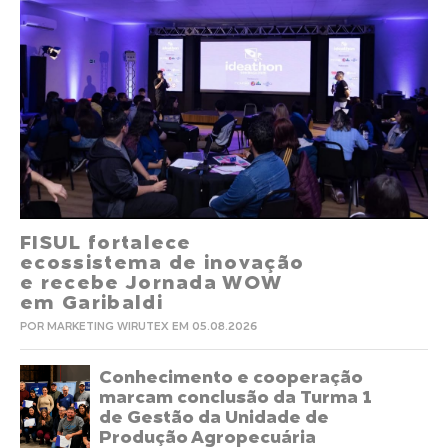
FISUL fortalece
ecossistema de inovação
e recebe Jornada WOW
em Garibaldi
POR MARKETING WIRUTEX EM 05.08.2026
Conhecimento e cooperação
marcam conclusão da Turma 1
de Gestão da Unidade de
Produção Agropecuária