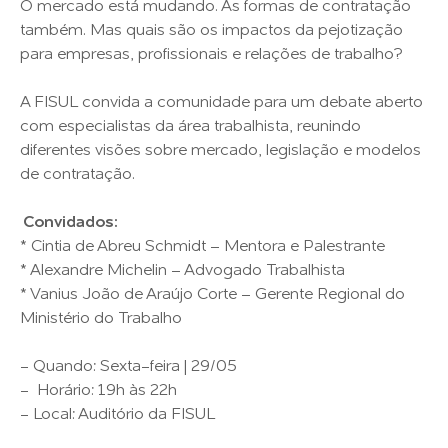
O mercado está mudando. As formas de contratação
também. Mas quais são os impactos da pejotização
para empresas, profissionais e relações de trabalho?
A FISUL convida a comunidade para um debate aberto
com especialistas da área trabalhista, reunindo
diferentes visões sobre mercado, legislação e modelos
de contratação.
Convidados:
* Cintia de Abreu Schmidt – Mentora e Palestrante
* Alexandre Michelin – Advogado Trabalhista
* Vanius João de Araújo Corte – Gerente Regional do
Ministério do Trabalho
- Quando: Sexta-feira | 29/05
- Horário: 19h às 22h
- Local: Auditório da FISUL