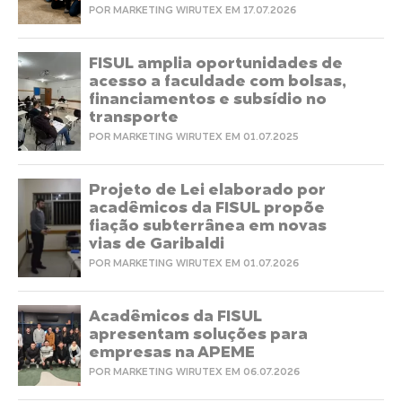
POR MARKETING WIRUTEX EM 17.07.2026
FISUL amplia oportunidades de
acesso a faculdade com bolsas,
financiamentos e subsídio no
transporte
POR MARKETING WIRUTEX EM 01.07.2025
Projeto de Lei elaborado por
acadêmicos da FISUL propõe
fiação subterrânea em novas
vias de Garibaldi
POR MARKETING WIRUTEX EM 01.07.2026
Acadêmicos da FISUL
apresentam soluções para
empresas na APEME
POR MARKETING WIRUTEX EM 06.07.2026