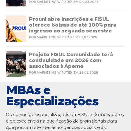
POR MARKETING WIRUTEX EM 04.03.2026
Prouni abre inscrições e FISUL
oferece bolsas de até 100% para
ingresso no segundo semestre
POR MARKETING WIRUTEX EM 07.07.2026
Projeto FISUL Comunidade terá
continuidade em 2026 com
associados à Apeme
POR MARKETING WIRUTEX EM 26.02.2026
MBAs e
Especializações
Os cursos de especializações da FISUL são inovadores
e de excelência na qualificação de profissionais para
que possam atender às exigências sociais e às