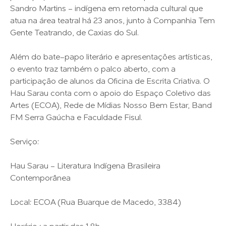
Sandro Martins - indígena em retomada cultural que
atua na área teatral há 23 anos, junto à Companhia Tem
Gente Teatrando, de Caxias do Sul.
Além do bate-papo literário e apresentações artísticas,
o evento traz também o palco aberto, com a
participação de alunos da Oficina de Escrita Criativa. O
Hau Sarau conta com o apoio do Espaço Coletivo das
Artes (ECOA), Rede de Mídias Nosso Bem Estar, Band
FM Serra Gaúcha e Faculdade Fisul.
Serviço:
Hau Sarau - Literatura Indígena Brasileira
Contemporânea
Local: ECOA (Rua Buarque de Macedo, 3384)