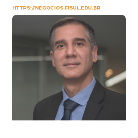
HTTPS://NEGOCIOS.FISUL.EDU.BR
GOSTARIA DE