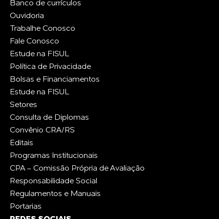
Banco de currículos
Ouvidoria
Trabalhe Conosco
Fale Conosco
Estude na FISUL
Política de Privacidade
Bolsas e Financiamentos
Estude na FISUL
Setores
Consulta de Diplomas
Convênio CRA/RS
Editais
Programas Institucionais
CPA - Comissão Própria de Avaliação
Responsabilidade Social
Regulamentos e Manuais
Portarias