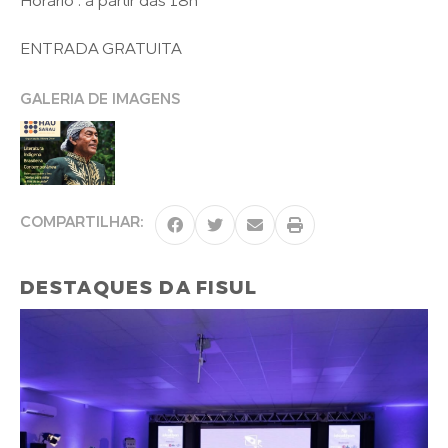
Horário : a partir das 18h
ENTRADA GRATUITA
GALERIA DE IMAGENS
COMPARTILHAR:
DESTAQUES DA FISUL