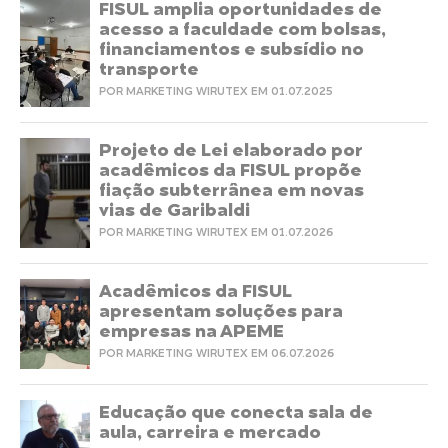
FISUL amplia oportunidades de
acesso a faculdade com bolsas,
financiamentos e subsídio no
transporte
POR MARKETING WIRUTEX EM 01.07.2025
Projeto de Lei elaborado por
acadêmicos da FISUL propõe
fiação subterrânea em novas
vias de Garibaldi
POR MARKETING WIRUTEX EM 01.07.2026
Acadêmicos da FISUL
apresentam soluções para
empresas na APEME
POR MARKETING WIRUTEX EM 06.07.2026
Educação que conecta sala de
aula, carreira e mercado