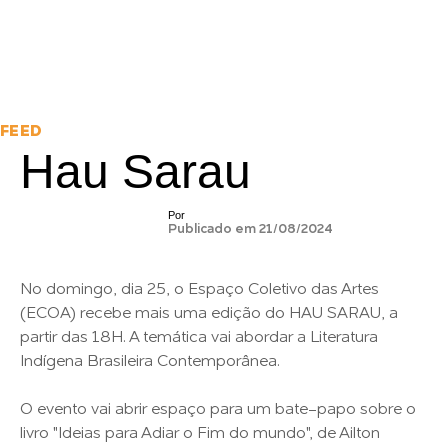
FEED
Hau Sarau
Por
Publicado em 21/08/2024
No domingo, dia 25, o Espaço Coletivo das Artes
(ECOA) recebe mais uma edição do HAU SARAU, a
partir das 18H. A temática vai abordar a Literatura
Indígena Brasileira Contemporânea.
O evento vai abrir espaço para um bate-papo sobre o
livro "Ideias para Adiar o Fim do mundo", de Ailton