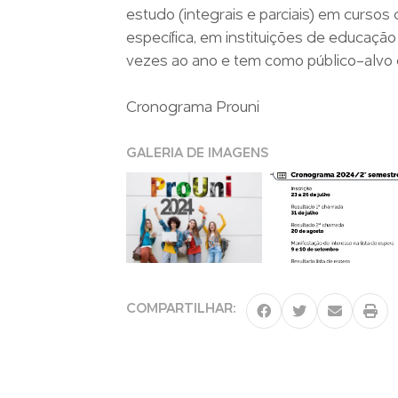
estudo (integrais e parciais) em curso
específica, em instituições de educação
vezes ao ano e tem como público-alvo 
Cronograma Prouni
GALERIA DE IMAGENS
COMPARTILHAR: