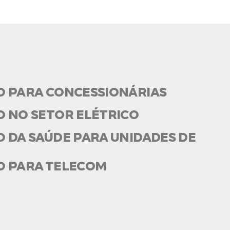
O PARA CONCESSIONÁRIAS
O NO SETOR ELÉTRICO
 DA SAÚDE PARA UNIDADES DE
O PARA TELECOM