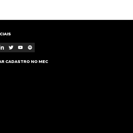
CIAIS
AR CADASTRO NO MEC