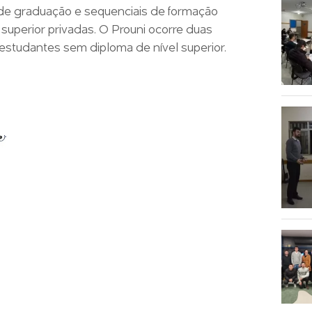
s de graduação e sequenciais de formação
 superior privadas. O Prouni ocorre duas
estudantes sem diploma de nível superior.