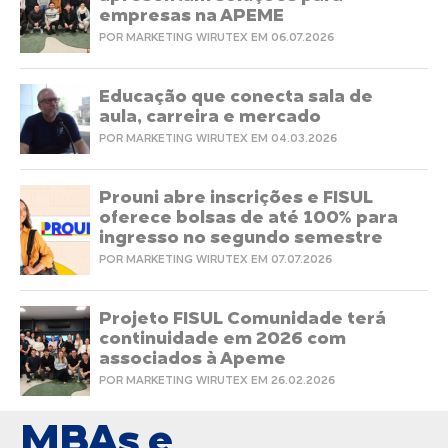
empresas na APEME
POR MARKETING WIRUTEX EM 06.07.2026
Educação que conecta sala de
aula, carreira e mercado
POR MARKETING WIRUTEX EM 04.03.2026
Prouni abre inscrições e FISUL
oferece bolsas de até 100% para
ingresso no segundo semestre
POR MARKETING WIRUTEX EM 07.07.2026
Projeto FISUL Comunidade terá
continuidade em 2026 com
associados à Apeme
POR MARKETING WIRUTEX EM 26.02.2026
MBAs e