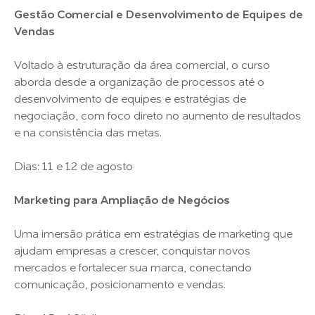
Gestão Comercial e Desenvolvimento de Equipes de
Vendas
Voltado à estruturação da área comercial, o curso
aborda desde a organização de processos até o
desenvolvimento de equipes e estratégias de
negociação, com foco direto no aumento de resultados
e na consistência das metas.
Dias: 11 e 12 de agosto
Marketing para Ampliação de Negócios
Uma imersão prática em estratégias de marketing que
ajudam empresas a crescer, conquistar novos
mercados e fortalecer sua marca, conectando
comunicação, posicionamento e vendas.