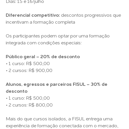
Dias: 15 e 16/julho
Diferencial competitivo:
descontos progressivos que
incentivam a formação completa
Os participantes podem optar por uma formação
integrada com condições especiais:
Público geral – 20% de desconto
• 1 curso: R$ 500,00
• 2 cursos: R$ 900,00
Alunos, egressos e parceiros FISUL – 30% de
desconto
• 1 curso: R$ 500,00
• 2 cursos: R$ 800,00
Mais do que cursos isolados, a FISUL entrega uma
experiência de formação conectada com o mercado,