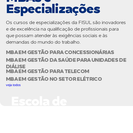
Especializações
Os cursos de especializações da FISUL são inovadores
e de excelência na qualificação de profissionais para
que possam atender às exigências sociais e às
demandas do mundo do trabalho.
MBA EM GESTÃO PARA CONCESSIONÁRIAS
MBA EM GESTÃO DA SAÚDE PARA UNIDADES DE
DIÁLISE
MBA EM GESTÃO PARA TELECOM
MBA EM GESTÃO NO SETOR ELÉTRICO
veja todos
Escola de
Negócios do Setor
Elétrico