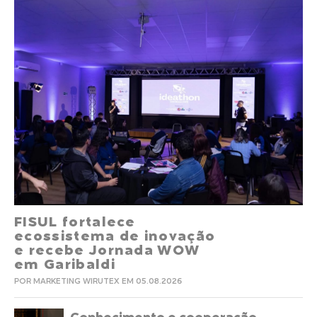
FISUL fortalece
ecossistema de inovação
e recebe Jornada WOW
em Garibaldi
POR MARKETING WIRUTEX EM 05.08.2026