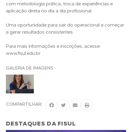
com metodologia prática, troca de experiências e
aplicação direta no dia a dia profissional.
Uma oportunidade para sair do operacional e começar
a gerar resultados consistentes.
Para mais informações e inscrições, acesse:
www.fisul.edu.br
GALERIA DE IMAGENS
COMPARTILHAR:
DESTAQUES DA FISUL