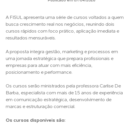
Publicado em 07/04/2026
A FISUL apresenta uma série de cursos voltados a quem
busca crescimento real nos negócios, reunindo dois
cursos rápidos com foco prático, aplicação imediata e
resultados mensuráveis.
A proposta integra gestão, marketing e processos em
uma jornada estratégica que prepara profissionais e
empresas para atuar com mais eficiência,
posicionamento e performance.
Os cursos serão ministrados pela professora Carlise De
Barba, especialista com mais de 15 anos de experiência
em comunicação estratégica, desenvolvimento de
marcas e estruturação comercial.
Os cursos disponíveis são: