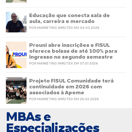
Educação que conecta sala de
aula, carreira e mercado
POR MARKETING WIRUTEX EM 04.03.2026
Prouni abre inscrições e FISUL
oferece bolsas de até 100% para
ingresso no segundo semestre
POR MARKETING WIRUTEX EM 07.07.2026
Projeto FISUL Comunidade terá
continuidade em 2026 com
associados à Apeme
POR MARKETING WIRUTEX EM 26.02.2026
MBAs e
Especializações