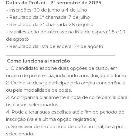
Datas do ProUni – 2º semestre de 2025
• Inscrições: 30 de junho a 4 de julho
• Resultado da 1ª chamada: 7 de julho
• Resultado da 2ª chamada: 28 de julho
• Manifestação de interesse na lista de espera: 18 e 19
de agosto
• Resultado da lista de espera: 22 de agosto
________________________________________
Como funciona a inscrição
1. O candidato escolhe duas opções de curso, em
ordem de preferência, indicando a instituição e o turno.
2. Define se deseja participar pela ampla concorrência
ou pela modalidade de cotas.
3. Acompanha diariamente a nota de corte parcial para
os cursos selecionados.
4. Pode alterar suas escolhas até o fim do período de
inscrição (vale a última opção registrada).
5. Se estiver dentro da nota de corte ao final, será pré-
selecionado.