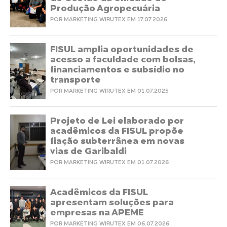
Produção Agropecuária
POR MARKETING WIRUTEX EM 17.07.2026
FISUL amplia oportunidades de
acesso a faculdade com bolsas,
financiamentos e subsídio no
transporte
POR MARKETING WIRUTEX EM 01.07.2025
Projeto de Lei elaborado por
acadêmicos da FISUL propõe
fiação subterrânea em novas
vias de Garibaldi
POR MARKETING WIRUTEX EM 01.07.2026
Acadêmicos da FISUL
apresentam soluções para
empresas na APEME
POR MARKETING WIRUTEX EM 06.07.2026