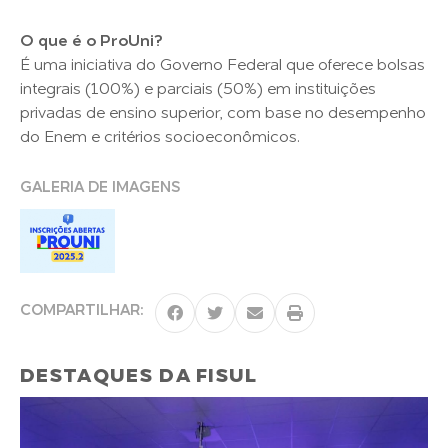
O que é o ProUni?
É uma iniciativa do Governo Federal que oferece bolsas
integrais (100%) e parciais (50%) em instituições
privadas de ensino superior, com base no desempenho
do Enem e critérios socioeconômicos.
GALERIA DE IMAGENS
COMPARTILHAR:
DESTAQUES DA FISUL