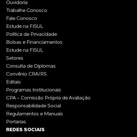
Ouvidoria
Trabalhe Conosco
Fale Conosco
Estude na FISUL
Política de Privacidade
Bolsas e Financiamentos
Estude na FISUL
Setores
Consulta de Diplomas
Convênio CRA/RS
Editais
Programas Institucionais
CPA - Comissão Própria de Avaliação
Responsabilidade Social
Regulamentos e Manuais
Portarias
REDES SOCIAIS