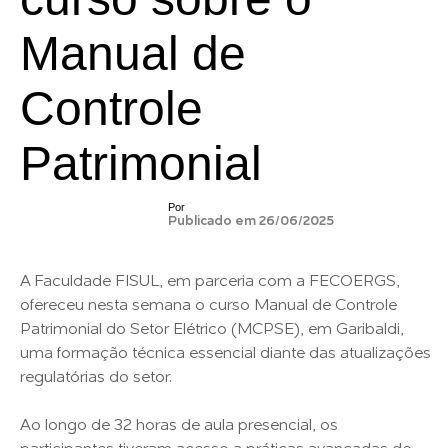
Manual de
Controle
Patrimonial
Por
Publicado em 26/06/2025
A Faculdade FISUL, em parceria com a FECOERGS,
ofereceu nesta semana o curso Manual de Controle
Patrimonial do Setor Elétrico (MCPSE), em Garibaldi,
uma formação técnica essencial diante das atualizações
regulatórias do setor.
Ao longo de 32 horas de aula presencial, os