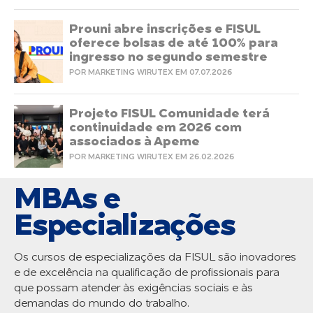
Prouni abre inscrições e FISUL
oferece bolsas de até 100% para
ingresso no segundo semestre
POR MARKETING WIRUTEX EM 07.07.2026
Projeto FISUL Comunidade terá
continuidade em 2026 com
associados à Apeme
POR MARKETING WIRUTEX EM 26.02.2026
MBAs e
Especializações
Os cursos de especializações da FISUL são inovadores
e de excelência na qualificação de profissionais para
que possam atender às exigências sociais e às
demandas do mundo do trabalho.