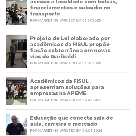
acesso a faculdade com bolsas,
financiamentos e subsídio no
transporte
POR MARKETING WIRUTEX EM 01.07.2025
Projeto de Lei elaborado por
acadêmicos da FISUL propõe
fiação subterrânea em novas
vias de Garibaldi
POR MARKETING WIRUTEX EM 01.07.2026
Acadêmicos da FISUL
apresentam soluções para
empresas na APEME
POR MARKETING WIRUTEX EM 06.07.2026
Educação que conecta sala de
aula, carreira e mercado
POR MARKETING WIRUTEX EM 04.03.2026