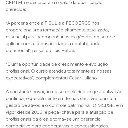
CERTEL) e destacaram o valor da qualificação
oferecida:
“A parceria entre a FISUL e a FECOERGS nos
proporciona uma formação altamente atualizada,
essencial para acompanhar as exigências do setor e
aplicar com responsabilidade a contabilidade
patrimonial”, ressaltou Luis Felipe.
“É uma oportunidade de crescimento e evolução
profissional. O curso atendeu totalmente às nossas
expectativas”, complementou Cesar Juliano.
A constante inovação no setor elétrico exige atualização
contínua, especialmente em temas sensíveis como a
gestão de ativos e o controle patrimonial. O MCPSE, em
vigor desde 2016, é peça-chave para a atuação de
profissionais da área e torna-se um diferencial
competitivo para cooperativas e concessionárias.