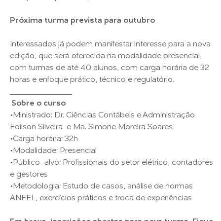
Próxima turma prevista para outubro
Interessados já podem manifestar interesse para a nova
edição, que será oferecida na modalidade presencial,
com turmas de até 40 alunos, com carga horária de 32
horas e enfoque prático, técnico e regulatório.
______________
Sobre o curso
•Ministrado: Dr. Ciências Contábeis e Administração
Edilson Silveira e Ma. Simone Moreira Soares
•Carga horária: 32h
•Modalidade: Presencial
•Público-alvo: Profissionais do setor elétrico, contadores
e gestores
•Metodologia: Estudo de casos, análise de normas
ANEEL, exercícios práticos e troca de experiências