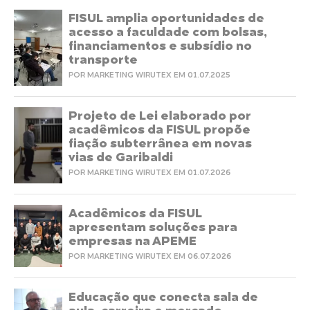
FISUL amplia oportunidades de
acesso a faculdade com bolsas,
financiamentos e subsídio no
transporte
POR MARKETING WIRUTEX EM 01.07.2025
Projeto de Lei elaborado por
acadêmicos da FISUL propõe
fiação subterrânea em novas
vias de Garibaldi
POR MARKETING WIRUTEX EM 01.07.2026
Acadêmicos da FISUL
apresentam soluções para
empresas na APEME
POR MARKETING WIRUTEX EM 06.07.2026
Educação que conecta sala de