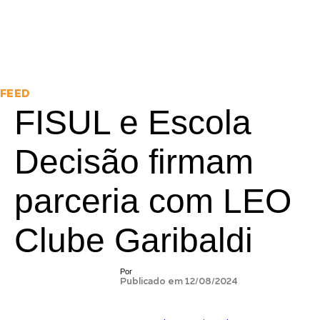
FEED
FISUL e Escola
Decisão firmam
parceria com LEO
Clube Garibaldi
Por
Publicado em 12/08/2024