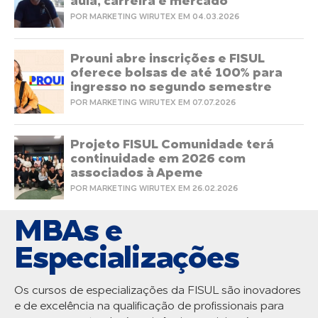
aula, carreira e mercado
POR MARKETING WIRUTEX EM 04.03.2026
Prouni abre inscrições e FISUL
oferece bolsas de até 100% para
ingresso no segundo semestre
POR MARKETING WIRUTEX EM 07.07.2026
Projeto FISUL Comunidade terá
continuidade em 2026 com
associados à Apeme
POR MARKETING WIRUTEX EM 26.02.2026
MBAs e
Especializações
Os cursos de especializações da FISUL são inovadores
e de excelência na qualificação de profissionais para