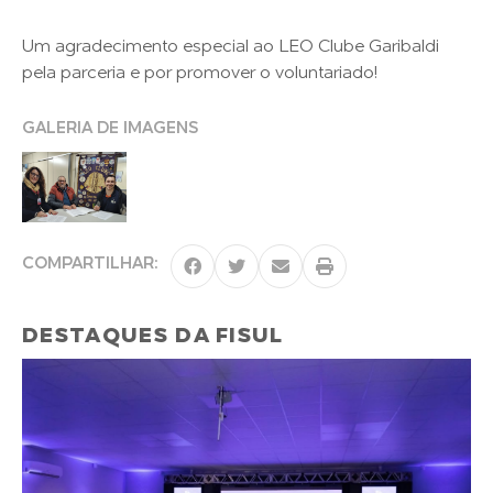
Um agradecimento especial ao LEO Clube Garibaldi
pela parceria e por promover o voluntariado!
GALERIA DE IMAGENS
COMPARTILHAR:
DESTAQUES DA FISUL