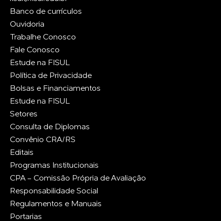
Banco de currículos
Ouvidoria
Trabalhe Conosco
Fale Conosco
Estude na FISUL
Política de Privacidade
Bolsas e Financiamentos
Estude na FISUL
Setores
Consulta de Diplomas
Convênio CRA/RS
Editais
Programas Institucionais
CPA - Comissão Própria de Avaliação
Responsabilidade Social
Regulamentos e Manuais
Portarias