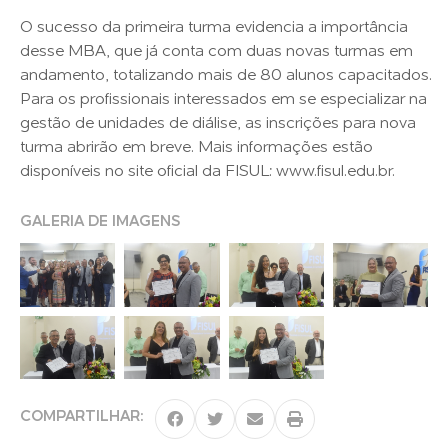
O sucesso da primeira turma evidencia a importância
desse MBA, que já conta com duas novas turmas em
andamento, totalizando mais de 80 alunos capacitados.
Para os profissionais interessados em se especializar na
gestão de unidades de diálise, as inscrições para nova
turma abrirão em breve. Mais informações estão
disponíveis no site oficial da FISUL: www.fisul.edu.br.
GALERIA DE IMAGENS
COMPARTILHAR: