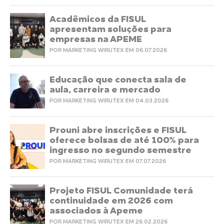
Acadêmicos da FISUL
apresentam soluções para
empresas na APEME
POR MARKETING WIRUTEX EM 06.07.2026
Educação que conecta sala de
aula, carreira e mercado
POR MARKETING WIRUTEX EM 04.03.2026
Prouni abre inscrições e FISUL
oferece bolsas de até 100% para
ingresso no segundo semestre
POR MARKETING WIRUTEX EM 07.07.2026
Projeto FISUL Comunidade terá
continuidade em 2026 com
associados à Apeme
POR MARKETING WIRUTEX EM 26.02.2026