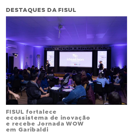
DESTAQUES DA FISUL
FISUL fortalece
ecossistema de inovação
e recebe Jornada WOW
em Garibaldi