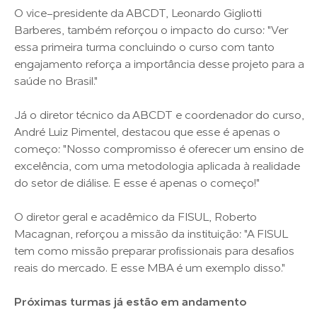
O vice-presidente da ABCDT, Leonardo Gigliotti
Barberes, também reforçou o impacto do curso: "Ver
essa primeira turma concluindo o curso com tanto
engajamento reforça a importância desse projeto para a
saúde no Brasil."
Já o diretor técnico da ABCDT e coordenador do curso,
André Luiz Pimentel, destacou que esse é apenas o
começo: "Nosso compromisso é oferecer um ensino de
excelência, com uma metodologia aplicada à realidade
do setor de diálise. E esse é apenas o começo!"
O diretor geral e acadêmico da FISUL, Roberto
Macagnan, reforçou a missão da instituição: "A FISUL
tem como missão preparar profissionais para desafios
reais do mercado. E esse MBA é um exemplo disso."
Próximas turmas já estão em andamento