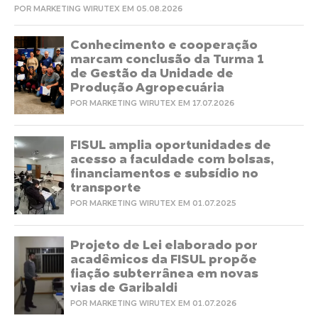
POR MARKETING WIRUTEX EM 05.08.2026
Conhecimento e cooperação
marcam conclusão da Turma 1
de Gestão da Unidade de
Produção Agropecuária
POR MARKETING WIRUTEX EM 17.07.2026
FISUL amplia oportunidades de
acesso a faculdade com bolsas,
financiamentos e subsídio no
transporte
POR MARKETING WIRUTEX EM 01.07.2025
Projeto de Lei elaborado por
acadêmicos da FISUL propõe
fiação subterrânea em novas
vias de Garibaldi
POR MARKETING WIRUTEX EM 01.07.2026