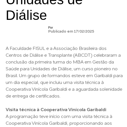
Diálise
Por
Publicado em 17/02/2025
A Faculdade FISUL e a Associação Brasileira dos
Centros de Diálise e Transplante (ABCDT) celebraram a
conclusão da primeira turma do MBA em Gestão da
Saúde para Unidades de Diálise, um curso pioneiro no
Brasil. Um grupo de formandos esteve em Garibaldi para
um dia especial, que incluiu uma visita técnica à
Cooperativa Vinícola Garibaldi e a aguardada solenidade
de entrega de certificados.
Visita técnica à Cooperativa Vinícola Garibaldi
A programação teve início com uma visita técnica à
Cooperativa Vinícola Garibaldi, proporcionando aos