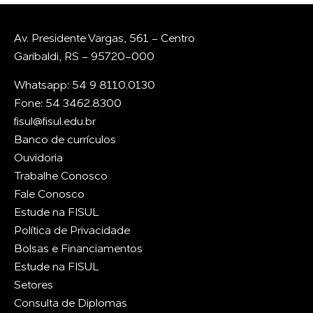
Av. Presidente Vargas, 561 - Centro
Garibaldi, RS - 95720-000
Whatsapp: 54 9 8110.0130
Fone: 54 3462.8300
fisul@fisul.edu.br
Banco de currículos
Ouvidoria
Trabalhe Conosco
Fale Conosco
Estude na FISUL
Política de Privacidade
Bolsas e Financiamentos
Estude na FISUL
Setores
Consulta de Diplomas