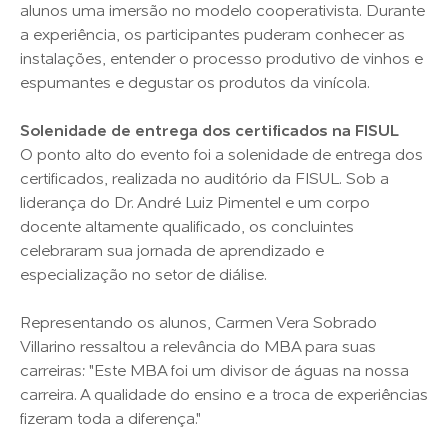
alunos uma imersão no modelo cooperativista. Durante
a experiência, os participantes puderam conhecer as
instalações, entender o processo produtivo de vinhos e
espumantes e degustar os produtos da vinícola.
Solenidade de entrega dos certificados na FISUL
O ponto alto do evento foi a solenidade de entrega dos
certificados, realizada no auditório da FISUL. Sob a
liderança do Dr. André Luiz Pimentel e um corpo
docente altamente qualificado, os concluintes
celebraram sua jornada de aprendizado e
especialização no setor de diálise.
Representando os alunos, Carmen Vera Sobrado
Villarino ressaltou a relevância do MBA para suas
carreiras: "Este MBA foi um divisor de águas na nossa
carreira. A qualidade do ensino e a troca de experiências
fizeram toda a diferença."