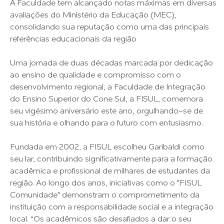
A Faculdade tem alcançado notas máximas em diversas
avaliações do Ministério da Educação (MEC),
consolidando sua reputação como uma das principais
referências educacionais da região
Uma jornada de duas décadas marcada por dedicação
ao ensino de qualidade e compromisso com o
desenvolvimento regional, a Faculdade de Integração
do Ensino Superior do Cone Sul, a FISUL, comemora
seu vigésimo aniversário este ano, orgulhando-se de
sua história e olhando para o futuro com entusiasmo.
Fundada em 2002, a FISUL escolheu Garibaldi como
seu lar, contribuindo significativamente para a formação
acadêmica e profissional de milhares de estudantes da
região. Ao longo dos anos, iniciativas como o "FISUL
Comunidade" demonstram o comprometimento da
instituição com a responsabilidade social e a integração
local. “Os acadêmicos são desafiados a dar o seu