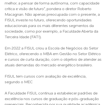
melhor, a pensar de forma autônoma, com capacidade
crítica e visão de futuro”, pondera o diretor Roberto
Macagnan. Não apenas preocupada com o presente, a
FISUL investe no futuro, oferecendo oportunidades
educacionais para os mais diferentes segmentos da
sociedade, como por exemplo, a Faculdade Aberta da
Terceira Idade (FATI).
Em 2022 a FISUL criou a Escola de Negócios do Setor
Elétrico, oferecendo o MBA em Gestão no Setor Elétrico
e cursos de curta duração, com o objetivo de atender as
atuais demandas do mercado energético brasileiro.
FISUL tem cursos com avaliação de excelência,
segundo o MEC
A Faculdade FISUL continua a estabelecer padrões de
excelência nos cursos de graduação e pós-graduação
presenciais. Reconhecida por sua qualidade acadêmica,