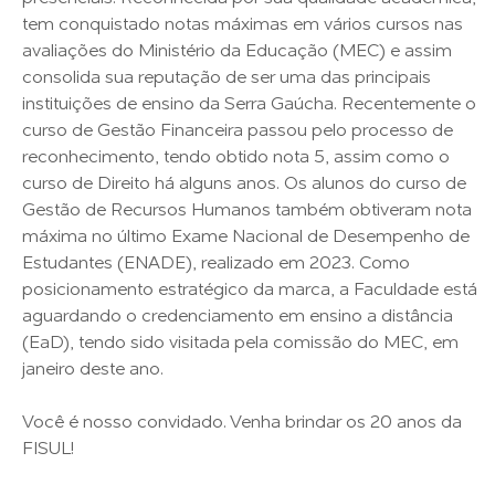
tem conquistado notas máximas em vários cursos nas
avaliações do Ministério da Educação (MEC) e assim
consolida sua reputação de ser uma das principais
instituições de ensino da Serra Gaúcha. Recentemente o
curso de Gestão Financeira passou pelo processo de
reconhecimento, tendo obtido nota 5, assim como o
curso de Direito há alguns anos. Os alunos do curso de
Gestão de Recursos Humanos também obtiveram nota
máxima no último Exame Nacional de Desempenho de
Estudantes (ENADE), realizado em 2023. Como
posicionamento estratégico da marca, a Faculdade está
aguardando o credenciamento em ensino a distância
(EaD), tendo sido visitada pela comissão do MEC, em
janeiro deste ano.
Você é nosso convidado. Venha brindar os 20 anos da
FISUL!