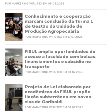
POR MARKETING WIRUTEX EM 05.08.2026
Conhecimento e cooperação
marcam conclusão da Turma 1
de Gestão da Unidade de
Produção Agropecuária
POR MARKETING WIRUTEX EM 17.07.2026
FISUL amplia oportunidades de
acesso a faculdade com bolsas,
financiamentos e subsídio no
transporte
POR MARKETING WIRUTEX EM 01.07.2025
Projeto de Lei elaborado por
acadêmicos da FISUL propõe
fiação subterrânea em novas
vias de Garibaldi
POR MARKETING WIRUTEX EM 01.07.2026