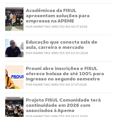
Acadêmicos da FISUL
apresentam soluções para
empresas na APEME
POR MARKETING WIRUTEX EM 06.07.2026
Educação que conecta sala de
aula, carreira e mercado
POR MARKETING WIRUTEX EM 04.03.2026
Prouni abre inscrições e FISUL
oferece bolsas de até 100% para
ingresso no segundo semestre
POR MARKETING WIRUTEX EM 07.07.2026
Projeto FISUL Comunidade terá
continuidade em 2026 com
associados à Apeme
POR MARKETING WIRUTEX EM 26.02.2026