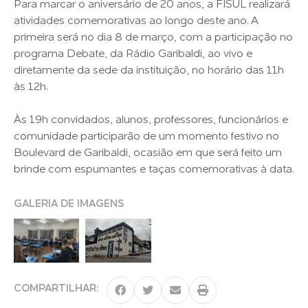
Para marcar o aniversário de 20 anos, a FISUL realizará
atividades comemorativas ao longo deste ano. A
primeira será no dia 8 de março, com a participação no
programa Debate, da Rádio Garibaldi, ao vivo e
diretamente da sede da instituição, no horário das 11h
às 12h.
Às 19h convidados, alunos, professores, funcionários e
comunidade participarão de um momento festivo no
Boulevard de Garibaldi, ocasião em que será feito um
brinde com espumantes e taças comemorativas à data.
GALERIA DE IMAGENS
COMPARTILHAR: