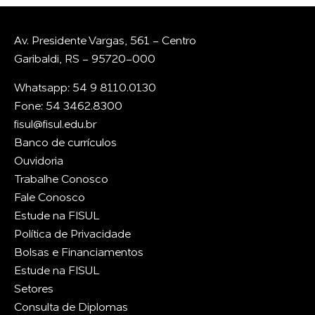
Av. Presidente Vargas, 561 - Centro
Garibaldi, RS - 95720-000
Whatsapp: 54 9 8110.0130
Fone: 54 3462.8300
fisul@fisul.edu.br
Banco de currículos
Ouvidoria
Trabalhe Conosco
Fale Conosco
Estude na FISUL
Política de Privacidade
Bolsas e Financiamentos
Estude na FISUL
Setores
Consulta de Diplomas