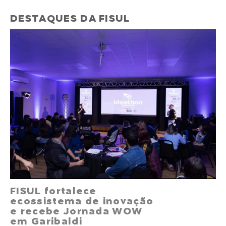
DESTAQUES DA FISUL
FISUL fortalece
ecossistema de inovação
e recebe Jornada WOW
em Garibaldi