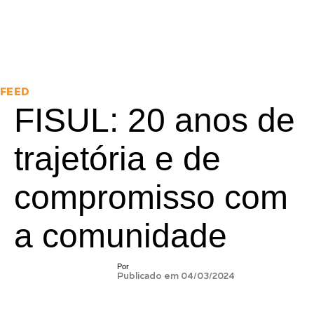
FEED
FISUL: 20 anos de
trajetória e de
compromisso com
a comunidade
Por
Publicado em 04/03/2024