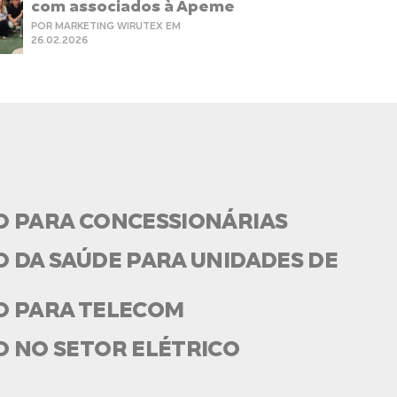
com associados à Apeme
POR MARKETING WIRUTEX EM
26.02.2026
O PARA CONCESSIONÁRIAS
 DA SAÚDE PARA UNIDADES DE
O PARA TELECOM
O NO SETOR ELÉTRICO