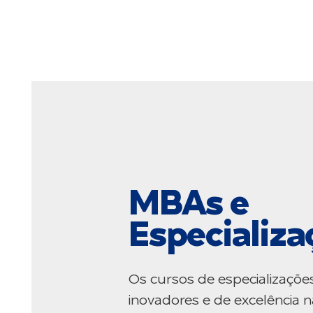
MBAs e
Especializa
Os cursos de especializaçõe
inovadores e de excelência n