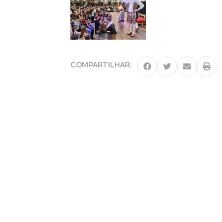
COMPARTILHAR: