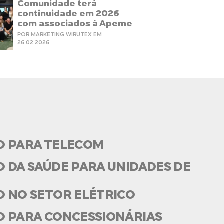
Comunidade terá
continuidade em 2026
com associados à Apeme
POR MARKETING WIRUTEX EM
26.02.2026
O PARA TELECOM
 DA SAÚDE PARA UNIDADES DE
O NO SETOR ELÉTRICO
O PARA CONCESSIONÁRIAS