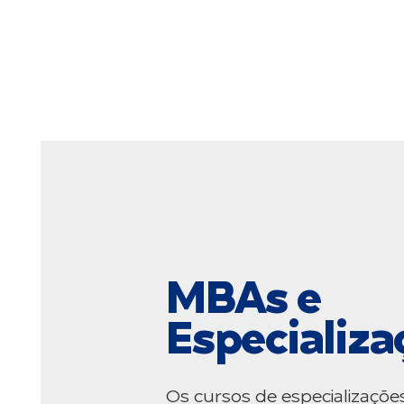
MBAs e
Especializa
Os cursos de especializaçõe