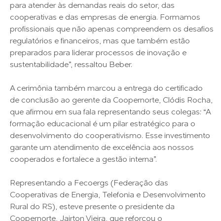
para atender às demandas reais do setor, das
cooperativas e das empresas de energia. Formamos
profissionais que não apenas compreendem os desafios
regulatórios e financeiros, mas que também estão
preparados para liderar processos de inovação e
sustentabilidade”, ressaltou Beber.
A cerimônia também marcou a entrega do certificado
de conclusão ao gerente da Coopernorte, Clódis Rocha,
que afirmou em sua fala representando seus colegas: “A
formação educacional é um pilar estratégico para o
desenvolvimento do cooperativismo. Esse investimento
garante um atendimento de excelência aos nossos
cooperados e fortalece a gestão interna”.
Representando a Fecoergs (Federação das
Cooperativas de Energia, Telefonia e Desenvolvimento
Rural do RS), esteve presente o presidente da
Coopernorte, Jairton Vieira, que reforçou o