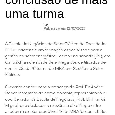
uma turma
Por
Publicado em 21/07/2025
A Escola de Negócios do Setor Elétrico da Faculdade
FISUL, referência em formação especializada para a
gestão no setor energético, realizou no sábado (19), em
Garibaldi, a solenidade de entrega dos certificados de
conclusão da 9ª turma do MBA em Gestão no Setor
Elétrico.
O evento contou com a presença do Prof. Dr. Andriei
Beber, integrante do corpo docente, representando o
coordenador da Escola de Negócios, Prof. Dr. Franklin
Miguel, que destacou a relevância do diálogo entre
academia e setor produtivo. “Este MBA foi concebido