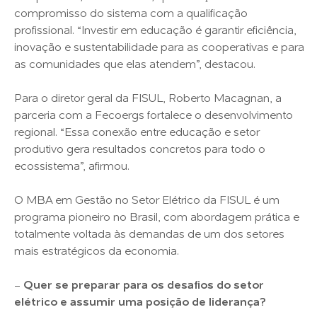
compromisso do sistema com a qualificação
profissional. “Investir em educação é garantir eficiência,
inovação e sustentabilidade para as cooperativas e para
as comunidades que elas atendem”, destacou.
Para o diretor geral da FISUL, Roberto Macagnan, a
parceria com a Fecoergs fortalece o desenvolvimento
regional. “Essa conexão entre educação e setor
produtivo gera resultados concretos para todo o
ecossistema”, afirmou.
O MBA em Gestão no Setor Elétrico da FISUL é um
programa pioneiro no Brasil, com abordagem prática e
totalmente voltada às demandas de um dos setores
mais estratégicos da economia.
-
Quer se preparar para os desafios do setor
elétrico e assumir uma posição de liderança?