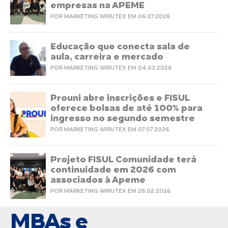
empresas na APEME
POR MARKETING WIRUTEX EM 06.07.2026
Educação que conecta sala de
aula, carreira e mercado
POR MARKETING WIRUTEX EM 04.03.2026
Prouni abre inscrições e FISUL
oferece bolsas de até 100% para
ingresso no segundo semestre
POR MARKETING WIRUTEX EM 07.07.2026
Projeto FISUL Comunidade terá
continuidade em 2026 com
associados à Apeme
POR MARKETING WIRUTEX EM 26.02.2026
MBAs e