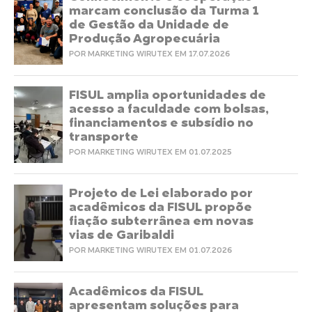
marcam conclusão da Turma 1
de Gestão da Unidade de
Produção Agropecuária
POR MARKETING WIRUTEX EM 17.07.2026
FISUL amplia oportunidades de
acesso a faculdade com bolsas,
financiamentos e subsídio no
transporte
POR MARKETING WIRUTEX EM 01.07.2025
Projeto de Lei elaborado por
acadêmicos da FISUL propõe
fiação subterrânea em novas
vias de Garibaldi
POR MARKETING WIRUTEX EM 01.07.2026
Acadêmicos da FISUL
apresentam soluções para