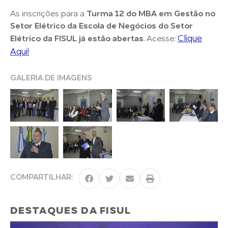
As inscrições para a
Turma 12 do MBA em Gestão no
Setor Elétrico da Escola de Negócios do Setor
Clique
Elétrico da FISUL já estão abertas
. Acesse:
Aqui!
GALERIA DE IMAGENS
COMPARTILHAR:
DESTAQUES DA FISUL