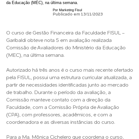
da Educação (MEC), na última semana.
Por
Marketing Fisul
Publicado em 13/11/2023
O curso de Gestão Financeira da Faculdade FISUL -
Garibaldi obteve nota 5 em avaliação realizada
Comissão de Avaliadores do Ministério da Educação
(MEC), na última semana.
Autorizado há três anos é o curso mais recente ofertado
pela FISUL, possui uma estrutura curricular atualizada, a
partir de necessidades identificadas junto ao mercado
de trabalho. Durante o período da avaliação, a
Comissão manteve contato com a direção da
Faculdade, com a Comissão Própria de Avaliação
(CPA), com professores, acadêmicos, e com a
coordenadora e as diversas instâncias do curso.
Para a Ma. Mônica Cichelero que coordena o curso,