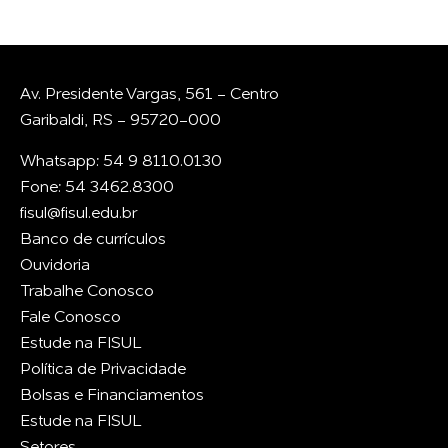
Av. Presidente Vargas, 561 - Centro
Garibaldi, RS - 95720-000
Whatsapp: 54 9 8110.0130
Fone: 54 3462.8300
fisul@fisul.edu.br
Banco de currículos
Ouvidoria
Trabalhe Conosco
Fale Conosco
Estude na FISUL
Política de Privacidade
Bolsas e Financiamentos
Estude na FISUL