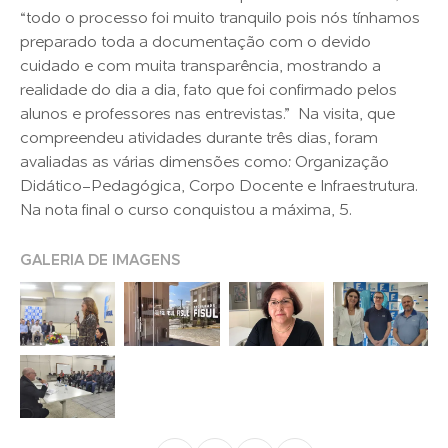
“todo o processo foi muito tranquilo pois nós tínhamos
preparado toda a documentação com o devido
cuidado e com muita transparência, mostrando a
realidade do dia a dia, fato que foi confirmado pelos
alunos e professores nas entrevistas.” Na visita, que
compreendeu atividades durante três dias, foram
avaliadas as várias dimensões como: Organização
Didático-Pedagógica, Corpo Docente e Infraestrutura.
Na nota final o curso conquistou a máxima, 5.
GALERIA DE IMAGENS