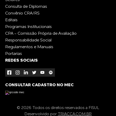
Setores
Consulta de Diplomas
Convênio CRA/RS
Editais
Programas Institucionais
CPA - Comissão Própria de Avaliação
Responsabilidade Social
Regulamentos e Manuais
Portarias
REDES SOCIAIS
CONSULTAR CADASTRO NO MEC
© 2026 Todos os direitos reservados a FISUL
Desenvolvido por
TRIACCA.COM.BR