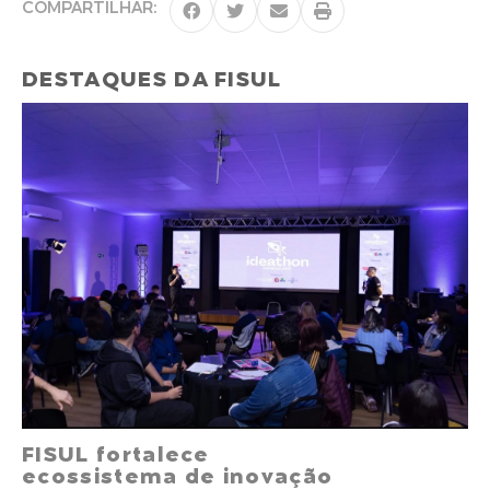
COMPARTILHAR:
DESTAQUES DA FISUL
FISUL fortalece
ecossistema de inovação