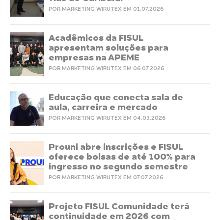
POR MARKETING WIRUTEX EM 01.07.2026
Acadêmicos da FISUL
apresentam soluções para
empresas na APEME
POR MARKETING WIRUTEX EM 06.07.2026
Educação que conecta sala de
aula, carreira e mercado
POR MARKETING WIRUTEX EM 04.03.2026
Prouni abre inscrições e FISUL
oferece bolsas de até 100% para
ingresso no segundo semestre
POR MARKETING WIRUTEX EM 07.07.2026
Projeto FISUL Comunidade terá
continuidade em 2026 com