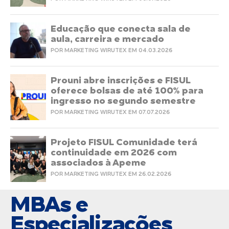
Educação que conecta sala de
aula, carreira e mercado
POR MARKETING WIRUTEX EM 04.03.2026
Prouni abre inscrições e FISUL
oferece bolsas de até 100% para
ingresso no segundo semestre
POR MARKETING WIRUTEX EM 07.07.2026
Projeto FISUL Comunidade terá
continuidade em 2026 com
associados à Apeme
POR MARKETING WIRUTEX EM 26.02.2026
MBAs e
Especializações