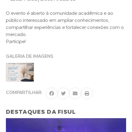
O evento é aberto à comunidade acadêmica e ao
público interessado em ampliar conhecimentos,
compartilhar experiências e fortalecer conexões com o
mercado.
Participe!
GALERIA DE IMAGENS
COMPARTILHAR:
DESTAQUES DA FISUL