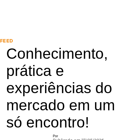
FEED
Conhecimento,
prática e
experiências do
mercado em um
só encontro!
Por