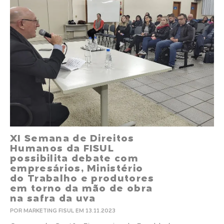
XI Semana de Direitos
Humanos da FISUL
possibilita debate com
empresários, Ministério
do Trabalho e produtores
em torno da mão de obra
na safra da uva
POR MARKETING FISUL EM 13.11.2023