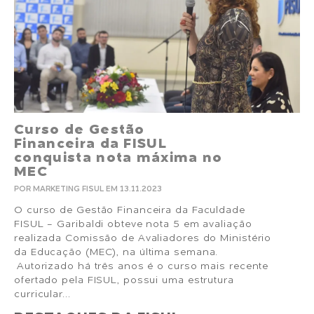
Curso de Gestão
Financeira da FISUL
conquista nota máxima no
MEC
POR MARKETING FISUL EM 13.11.2023
O curso de Gestão Financeira da Faculdade
FISUL - Garibaldi obteve nota 5 em avaliação
realizada Comissão de Avaliadores do Ministério
da Educação (MEC), na última semana.
Autorizado há três anos é o curso mais recente
ofertado pela FISUL, possui uma estrutura
curricular...