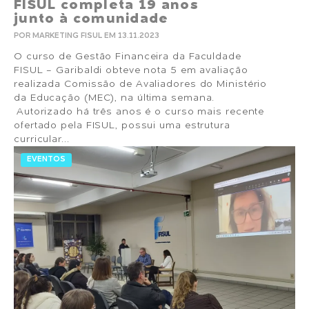
FISUL completa 19 anos
junto à comunidade
POR MARKETING FISUL EM 13.11.2023
O curso de Gestão Financeira da Faculdade
FISUL - Garibaldi obteve nota 5 em avaliação
realizada Comissão de Avaliadores do Ministério
da Educação (MEC), na última semana.
Autorizado há três anos é o curso mais recente
ofertado pela FISUL, possui uma estrutura
curricular...
EVENTOS