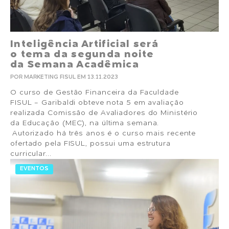
Inteligência Artificial será
o tema da segunda noite
da Semana Acadêmica
POR MARKETING FISUL EM 13.11.2023
O curso de Gestão Financeira da Faculdade
FISUL - Garibaldi obteve nota 5 em avaliação
realizada Comissão de Avaliadores do Ministério
da Educação (MEC), na última semana.
Autorizado há três anos é o curso mais recente
ofertado pela FISUL, possui uma estrutura
curricular...
EVENTOS