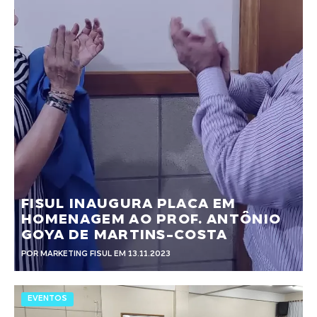
FISUL INAUGURA PLACA EM
HOMENAGEM AO PROF. ANTÔNIO
GOYA DE MARTINS-COSTA
POR MARKETING FISUL EM 13.11.2023
EVENTOS