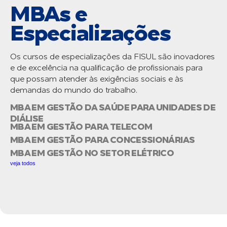
MBAs e
Especializações
Os cursos de especializações da FISUL são inovadores
e de excelência na qualificação de profissionais para
que possam atender às exigências sociais e às
demandas do mundo do trabalho.
MBA EM GESTÃO DA SAÚDE PARA UNIDADES DE
DIÁLISE
MBA EM GESTÃO PARA TELECOM
MBA EM GESTÃO PARA CONCESSIONÁRIAS
MBA EM GESTÃO NO SETOR ELÉTRICO
veja todos