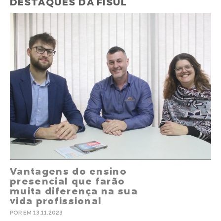
DESTAQUES DA FISUL
Vantagens do ensino
presencial que farão
muita diferença na sua
vida profissional
POR EM 13.11.2023