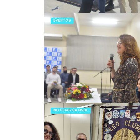
EVENTOS
NOTÍCIAS DA FISUL