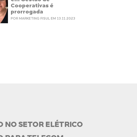
Cooperativas é
prorrogada
POR MARKETING FISUL EM 13.11.2023
O NO SETOR ELÉTRICO