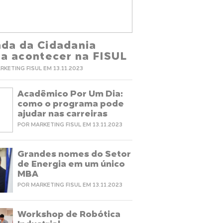
da da Cidadania
ta acontecer na FISUL
RKETING FISUL EM 13.11.2023
Acadêmico Por Um Dia:
como o programa pode
ajudar nas carreiras
POR MARKETING FISUL EM 13.11.2023
Grandes nomes do Setor
de Energia em um único
MBA
POR MARKETING FISUL EM 13.11.2023
Workshop de Robótica