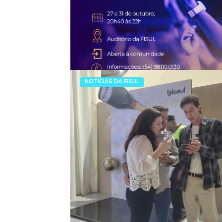
NOTÍCIAS DA FISUL