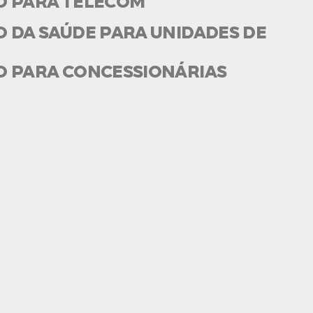
O PARA TELECOM
 DA SAÚDE PARA UNIDADES DE
O PARA CONCESSIONÁRIAS