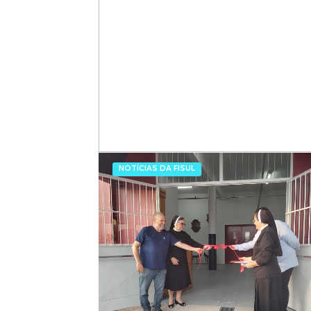
NOTÍCIAS DA FISUL