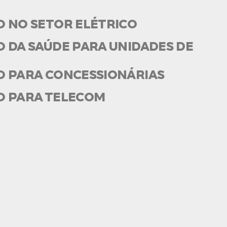
O NO SETOR ELÉTRICO
 DA SAÚDE PARA UNIDADES DE
O PARA CONCESSIONÁRIAS
O PARA TELECOM