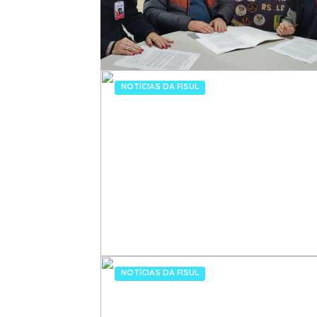
NOTÍCIAS DA FISUL
NOTÍCIAS DA FISUL