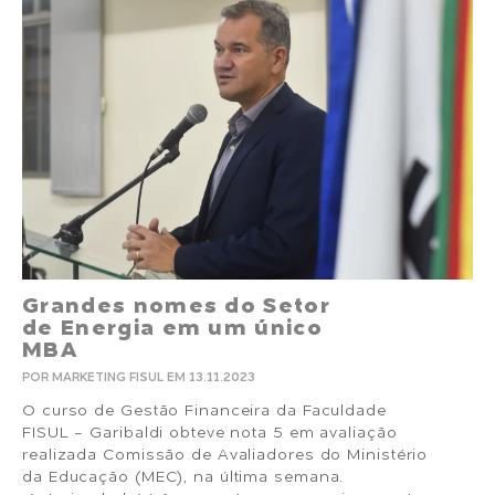
Grandes nomes do Setor
de Energia em um único
MBA
POR MARKETING FISUL EM 13.11.2023
O curso de Gestão Financeira da Faculdade
FISUL - Garibaldi obteve nota 5 em avaliação
realizada Comissão de Avaliadores do Ministério
da Educação (MEC), na última semana.