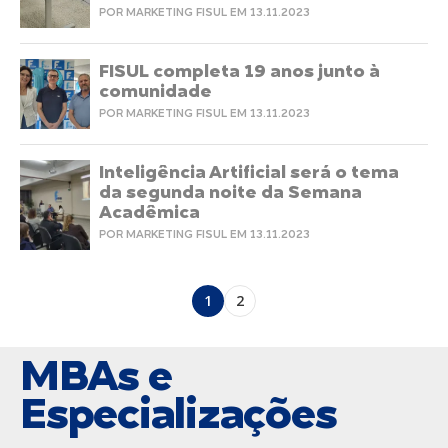
POR MARKETING FISUL EM 13.11.2023
FISUL completa 19 anos junto à
comunidade
POR MARKETING FISUL EM 13.11.2023
Inteligência Artificial será o tema
da segunda noite da Semana
Acadêmica
POR MARKETING FISUL EM 13.11.2023
1
2
MBAs e
Especializações