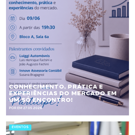
CONHECIMENTO, PRÁTICA E
EXPERIÊNCIAS DO MERCADO EM
UM SÓ ENCONTRO!
POR EM 27.05.2026
EVENTOS