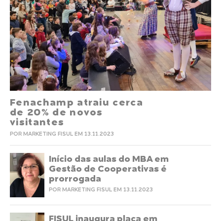
Fenachamp atraiu cerca
de 20% de novos
visitantes
POR MARKETING FISUL EM 13.11.2023
Início das aulas do MBA em
Gestão de Cooperativas é
prorrogada
POR MARKETING FISUL EM 13.11.2023
FISUL inaugura placa em