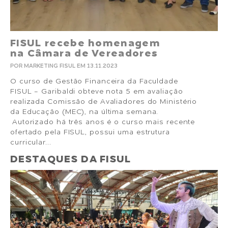
FISUL recebe homenagem
na Câmara de Vereadores
POR MARKETING FISUL EM 13.11.2023
O curso de Gestão Financeira da Faculdade
FISUL - Garibaldi obteve nota 5 em avaliação
realizada Comissão de Avaliadores do Ministério
da Educação (MEC), na última semana.
Autorizado há três anos é o curso mais recente
ofertado pela FISUL, possui uma estrutura
curricular...
DESTAQUES DA FISUL