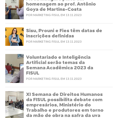
homenagem ao prof. Antônio
Goya de Martins-Costa
POR MARKETING FISUL EM 13.11.2023
Sisu, Prouni e Fies têm datas de
inscrições definidas
POR MARKETING FISUL EM 13.11.2023
Voluntariado e Inteligência
Artificial serão temas da
Semana Acadêmica 2023 da
FISUL
POR MARKETING FISUL EM 13.11.2023
XI Semana de Direitos Humanos
da FISUL possibilita debate com
empresários, Ministério do
Trabalho e produtores em torno
da mão de obra na safra da uva