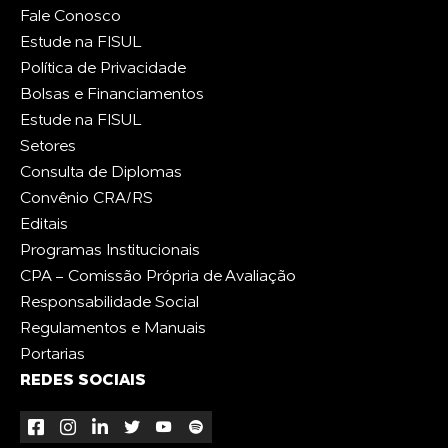
Fale Conosco
Estude na FISUL
Política de Privacidade
Bolsas e Financiamentos
Estude na FISUL
Setores
Consulta de Diplomas
Convênio CRA/RS
Editais
Programas Institucionais
CPA - Comissão Própria de Avaliação
Responsabilidade Social
Regulamentos e Manuais
Portarias
REDES SOCIAIS