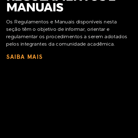
MANUAIS
Os Regulamentos e Manuais disponíveis nesta
seção têm o objetivo de informar, orientar e
regulamentar os procedimentos a serem adotados
pelos integrantes da comunidade acadêmica.
SAIBA MAIS