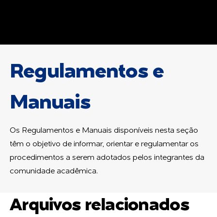
Regulamentos e
Manuais
Os Regulamentos e Manuais disponíveis nesta seção
têm o objetivo de informar, orientar e regulamentar os
procedimentos a serem adotados pelos integrantes da
comunidade acadêmica.
Arquivos relacionados