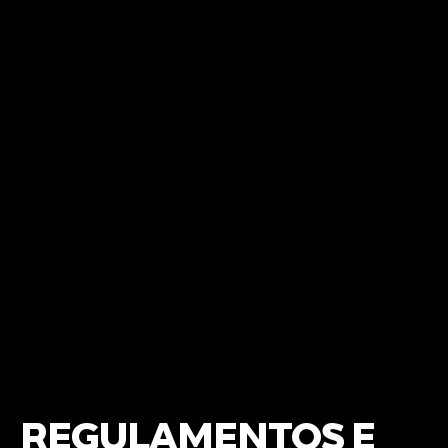
REGULAMENTOS E