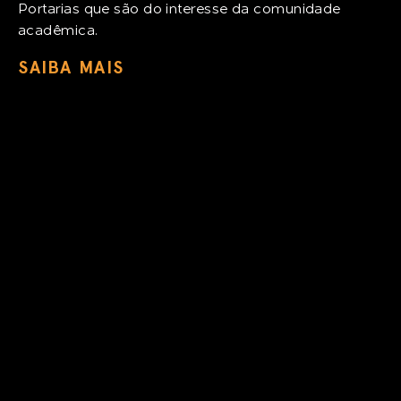
Portarias que são do interesse da comunidade
acadêmica.
SAIBA MAIS