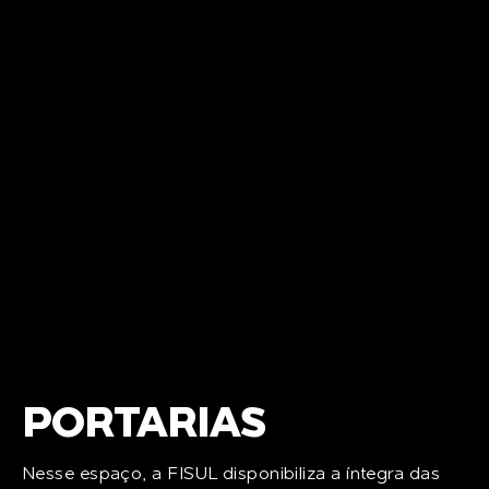
PORTARIAS
Nesse espaço, a FISUL disponibiliza a íntegra das