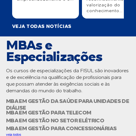
valorização do
conhecimento...
VEJA TODAS NOTÍCIAS
MBAs e
Especializações
Os cursos de especializações da FISUL são inovadores
e de excelência na qualificação de profissionais para
que possam atender às exigências sociais e às
demandas do mundo do trabalho.
MBA EM GESTÃO DA SAÚDE PARA UNIDADES DE
DIÁLISE
MBA EM GESTÃO PARA TELECOM
MBA EM GESTÃO NO SETOR ELÉTRICO
MBA EM GESTÃO PARA CONCESSIONÁRIAS
veja todos