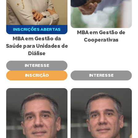
INSCRIÇÕES ABERTAS
MBA em Gestão de
MBA em Gestão da
Cooperativas
Saúde para Unidades de
Diálise
INTERESSE
INSCRIÇÃO
INTERESSE