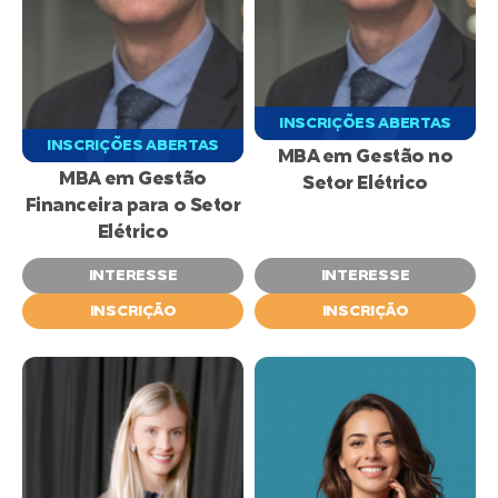
INSCRIÇÕES ABERTAS
INSCRIÇÕES ABERTAS
MBA em Gestão no
MBA em Gestão
Setor Elétrico
Financeira para o Setor
Elétrico
INTERESSE
INTERESSE
INSCRIÇÃO
INSCRIÇÃO