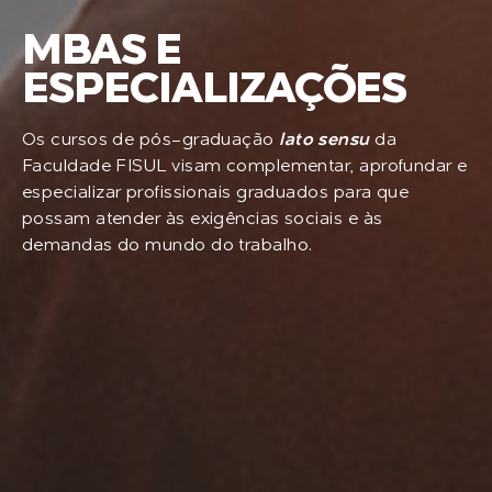
MBAS E
ESPECIALIZAÇÕES
Os cursos de pós-graduação
lato sensu
da
Faculdade FISUL visam complementar, aprofundar e
especializar profissionais graduados para que
possam atender às exigências sociais e às
demandas do mundo do trabalho.