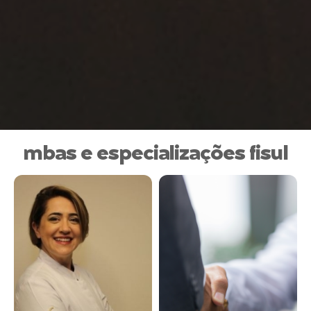
mbas e especializações fisul