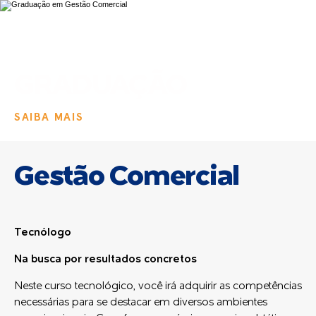
GRADUAÇÃO
SAIBA MAIS
Gestão Comercial
Tecnólogo
Na busca por resultados concretos
Neste curso tecnológico, você irá adquirir as competências
necessárias para se destacar em diversos ambientes