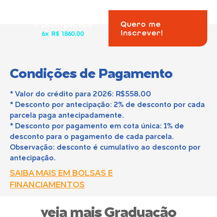
5 Disciplinas
Quero me
Inscrever!
6x R$ 1860.00
Condições de Pagamento
* Valor do crédito para 2026: R$558,00
* Desconto por antecipação: 2% de desconto por cada
parcela paga antecipadamente.
* Desconto por pagamento em cota única: 1% de
desconto para o pagamento de cada parcela.
Observação: desconto é cumulativo ao desconto por
antecipação.
SAIBA MAIS EM BOLSAS E
FINANCIAMENTOS
veja mais Graduação