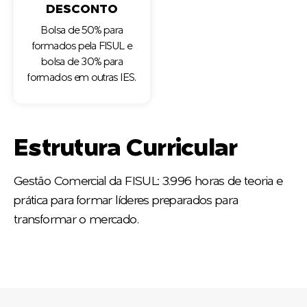
DESCONTO
Bolsa de 50% para
formados pela FISUL e
bolsa de 30% para
formados em outras IES.
Estrutura Curricular
Gestão Comercial da FISUL: 3.996 horas de teoria e
prática para formar líderes preparados para
transformar o mercado.