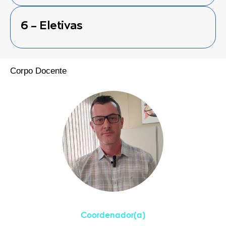
6 - Eletivas
Corpo Docente
Ricardo Antonio Reche
Coordenador(a)