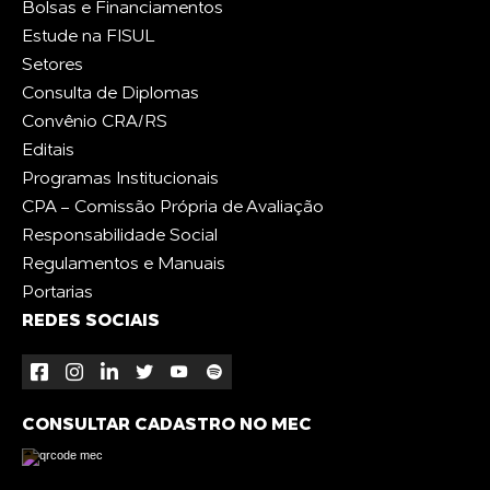
Bolsas e Financiamentos
Estude na FISUL
Setores
Consulta de Diplomas
Convênio CRA/RS
Editais
Programas Institucionais
CPA - Comissão Própria de Avaliação
Responsabilidade Social
Regulamentos e Manuais
Portarias
REDES SOCIAIS
CONSULTAR CADASTRO NO MEC