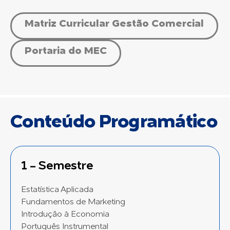
Matriz Curricular Gestão Comercial
Portaria do MEC
Conteúdo Programático
1 - Semestre
Estatística Aplicada
Fundamentos de Marketing
Introdução à Economia
Português Instrumental