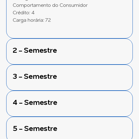
Comportamento do Consumidor
Crédito: 4
Carga horária: 72
2 - Semestre
3 - Semestre
4 - Semestre
5 - Semestre